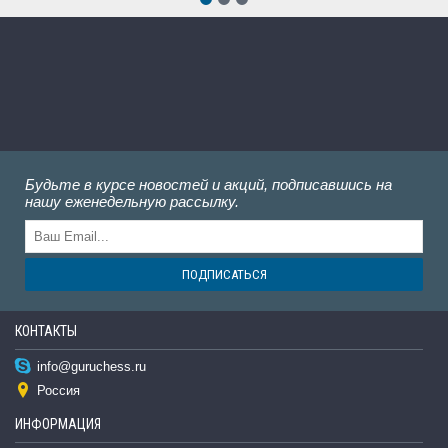
Будьте в курсе новостей и акций, подписавшись на
нашу еженедельную рассылку.
ПОДПИСАТЬСЯ
КОНТАКТЫ
info@guruchess.ru
Россия
ИНФОРМАЦИЯ