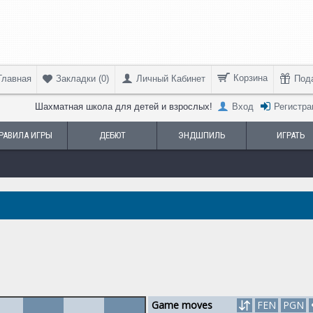
Корзина
Главная
Личный Кабинет
Под
Закладки (
0
)
Шахматная школа для детей и взрослых!
Вход
Регистра
РАВИЛА ИГРЫ
ДЕБЮТ
ЭНДШПИЛЬ
ИГРАТЬ