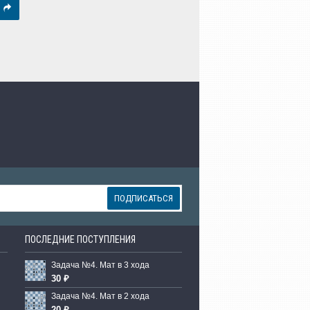
ПОДПИСАТЬСЯ
ПОСЛЕДНИЕ ПОСТУПЛЕНИЯ
Задача №4. Мат в 3 хода
30 ₽
Задача №4. Мат в 2 хода
20 ₽