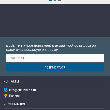
Будьте в курсе новостей и акций, подписавшись на
нашу еженедельную рассылку.
ПОДПИСАТЬСЯ
КОНТАКТЫ
info@guruchess.ru
Россия
ИНФОРМАЦИЯ