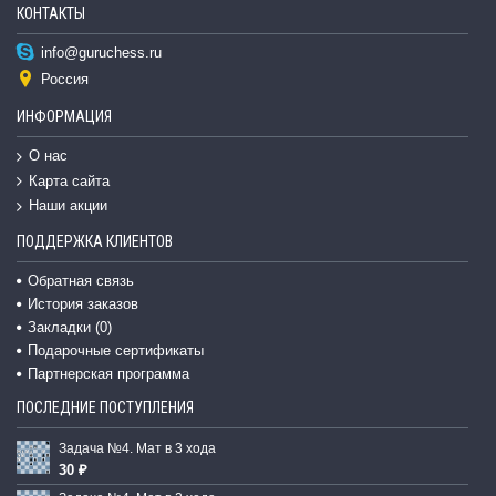
КОНТАКТЫ
info@guruchess.ru
Россия
ИНФОРМАЦИЯ
О нас
Карта сайта
Наши акции
ПОДДЕРЖКА КЛИЕНТОВ
Обратная связь
История заказов
Закладки (
0
)
Подарочные сертификаты
Партнерская программа
ПОСЛЕДНИЕ ПОСТУПЛЕНИЯ
Задача №4. Мат в 3 хода
30 ₽