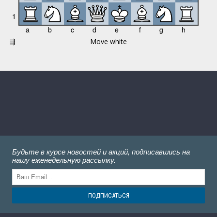
Будьте в курсе новостей и акций, подписавшись на
нашу еженедельную рассылку.
ПОДПИСАТЬСЯ