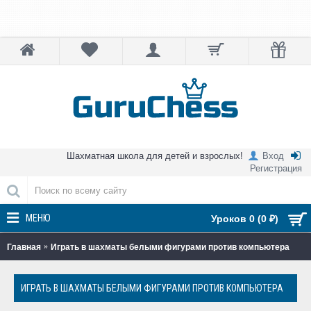
Шахматная школа для детей и взрослых!
Вход
Регистрация
МЕНЮ
Уроков 0 (0 ₽)
Главная
Играть в шахматы белыми фигурами против компьютера
ИГРАТЬ В ШАХМАТЫ БЕЛЫМИ ФИГУРАМИ ПРОТИВ КОМПЬЮТЕРА