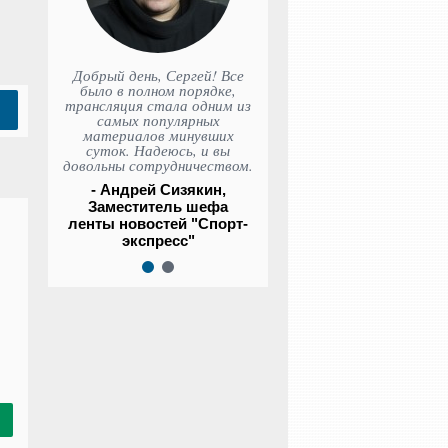
Добрый день, Сергей! Все
было в полном порядке,
трансляция стала одним из
самых популярных
материалов минувших
суток. Надеюсь, и вы
довольны сотрудничеством.
- Андрей Сизякин,
Заместитель шефа
ленты новостей "Спорт-
экспресс"
1
2