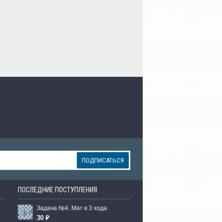
ПОДПИСАТЬСЯ
ПОСЛЕДНИЕ ПОСТУПЛЕНИЯ
Задача №4. Мат в 3 хода
30 ₽