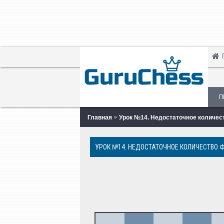
П
Главная
Урок №14. Недостаточное количес
УРОК №14. НЕДОСТАТОЧНОЕ КОЛИЧЕСТВО 