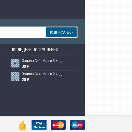
ПОДПИСАТЬСЯ
ПОСЛЕДНИЕ ПОСТУПЛЕНИЯ
Задача №4. Мат в 3 хода
30 ₽
Задача №4. Мат в 2 хода
20 ₽