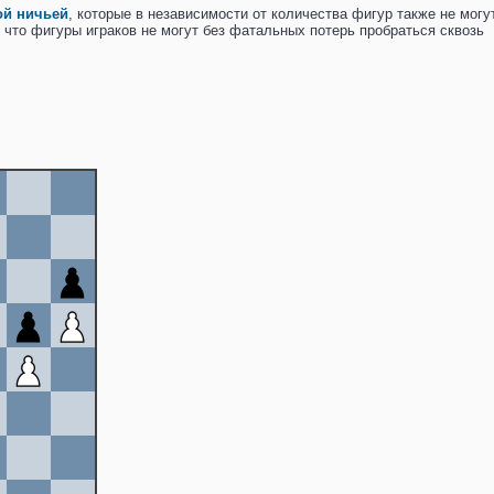
ой ничьей
, которые в независимости от количества фигур также не могу
, что фигуры играков не могут без фатальных потерь пробраться сквозь