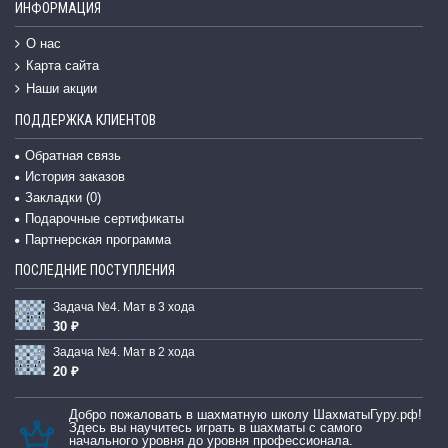
ИНФОРМАЦИЯ
О нас
Карта сайта
Наши акции
ПОДДЕРЖКА КЛИЕНТОВ
Обратная связь
История заказов
Закладки (
0
)
Подарочные сертификаты
Партнерская программа
ПОСЛЕДНИЕ ПОСТУПЛЕНИЯ
Задача №4. Мат в 3 хода
30 ₽
Задача №4. Мат в 2 хода
20 ₽
Добро пожаловать в шахматную школу ШахматыГуру.рф!
Здесь вы научитесь играть в шахматы с самого
начального уровня до уровня профессионала.