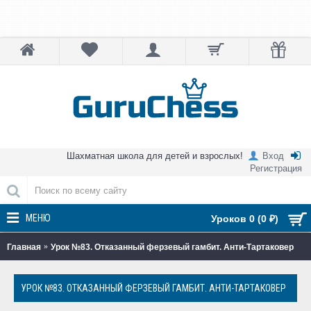
Шахматная школа для детей и взрослых!
Вход
Регистрация
МЕНЮ
Уроков 0 (0 ₽)
Главная
Урок №83. Отказанный ферзевый гамбит. Анти-Тартаковер
УРОК №83. ОТКАЗАННЫЙ ФЕРЗЕВЫЙ ГАМБИТ. АНТИ-ТАРТАКОВЕР