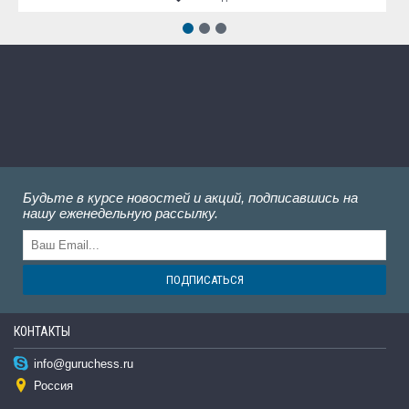
Будьте в курсе новостей и акций, подписавшись на
нашу еженедельную рассылку.
ПОДПИСАТЬСЯ
КОНТАКТЫ
info@guruchess.ru
Россия