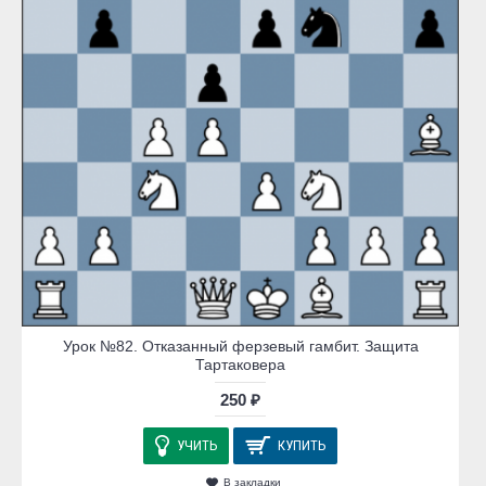
Урок №82. Отказанный ферзевый гамбит. Защита
Тартаковера
250 ₽
УЧИТЬ
КУПИТЬ
В закладки