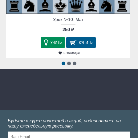
Урок №10. Мат
250 ₽
УЧИТЬ
КУПИТЬ
В закладки
Будьте в курсе новостей и акций, подписавшись на
нашу еженедельную рассылку.