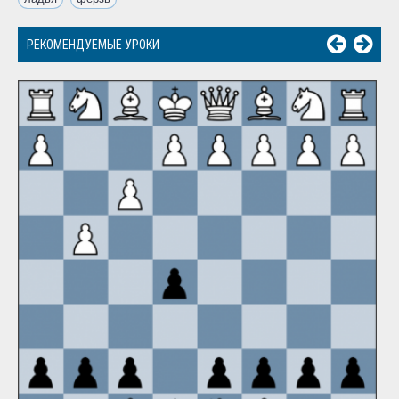
РЕКОМЕНДУЕМЫЕ УРОКИ