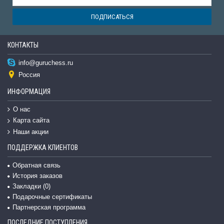
ПОДПИСАТЬСЯ
КОНТАКТЫ
info@guruchess.ru
Россия
ИНФОРМАЦИЯ
О нас
Карта сайта
Наши акции
ПОДДЕРЖКА КЛИЕНТОВ
Обратная связь
История заказов
Закладки (
0
)
Подарочные сертификаты
Партнерская программа
ПОСЛЕДНИЕ ПОСТУПЛЕНИЯ