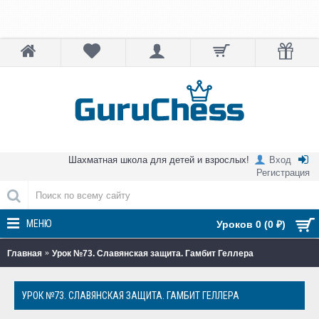
Шахматная школа для детей и взрослых!
Вход
Регистрация
МЕНЮ
Уроков 0 (0 ₽)
Главная
Урок №73. Славянская защита. Гамбит Геллера
УРОК №73. СЛАВЯНСКАЯ ЗАЩИТА. ГАМБИТ ГЕЛЛЕРА