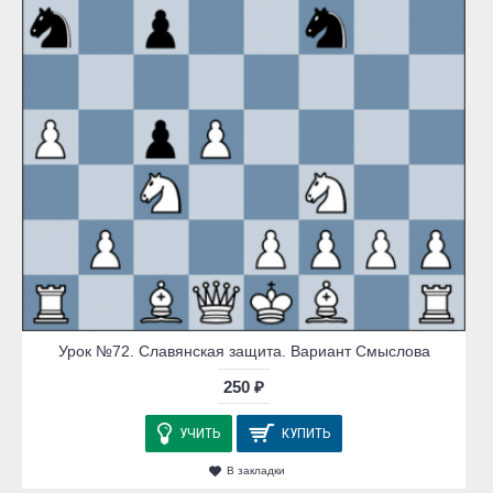
Урок №72. Славянская защита. Вариант Смыслова
250 ₽
УЧИТЬ
КУПИТЬ
В закладки