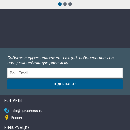
Будьте в курсе новостей и акций, подписавшись на
нашу еженедельную рассылку.
ПОДПИСАТЬСЯ
КОНТАКТЫ
info@guruchess.ru
Россия
ИНФОРМАЦИЯ