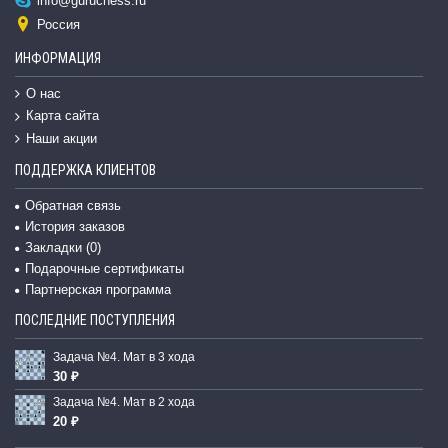
info@guruchess.ru
Россия
ИНФОРМАЦИЯ
О нас
Карта сайта
Наши акции
ПОДДЕРЖКА КЛИЕНТОВ
Обратная связь
История заказов
Закладки (
0
)
Подарочные сертификаты
Партнерская программа
ПОСЛЕДНИЕ ПОСТУПЛЕНИЯ
Задача №4. Мат в 3 хода
30 ₽
Задача №4. Мат в 2 хода
20 ₽