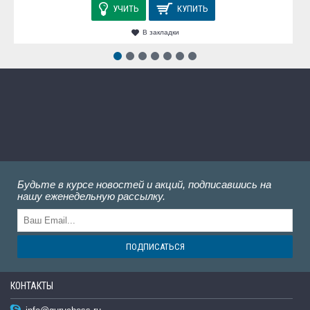
УЧИТЬ
КУПИТЬ
В закладки
Будьте в курсе новостей и акций, подписавшись на
нашу еженедельную рассылку.
ПОДПИСАТЬСЯ
КОНТАКТЫ