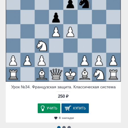
Урок №34. Французская защита. Классическая система
250 ₽
УЧИТЬ
КУПИТЬ
В закладки