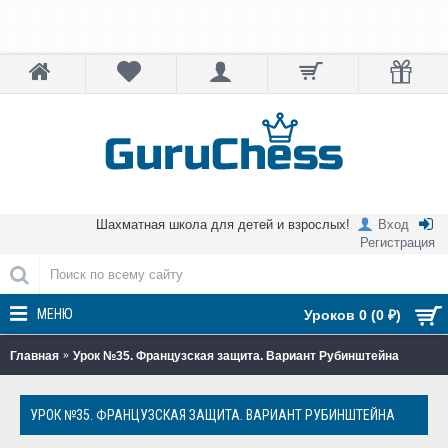
Шахматная школа для детей и взрослых!
Вход
Регистрация
МЕНЮ
Уроков 0 (0 ₽)
Главная
Урок №35. Французская защита. Вариант Рубинштейна
УРОК №35. ФРАНЦУЗСКАЯ ЗАЩИТА. ВАРИАНТ РУБИНШТЕЙНА