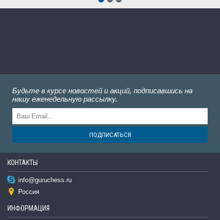
Будьте в курсе новостей и акций, подписавшись на
нашу еженедельную рассылку.
ПОДПИСАТЬСЯ
КОНТАКТЫ
info@guruchess.ru
Россия
ИНФОРМАЦИЯ