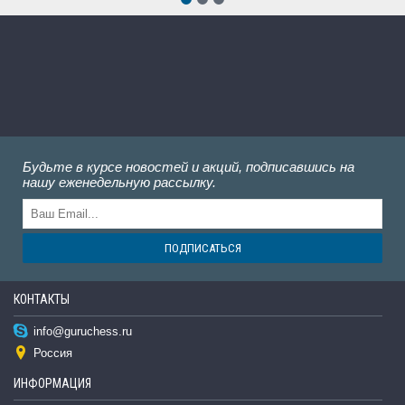
Будьте в курсе новостей и акций, подписавшись на
нашу еженедельную рассылку.
ПОДПИСАТЬСЯ
КОНТАКТЫ
info@guruchess.ru
Россия
ИНФОРМАЦИЯ