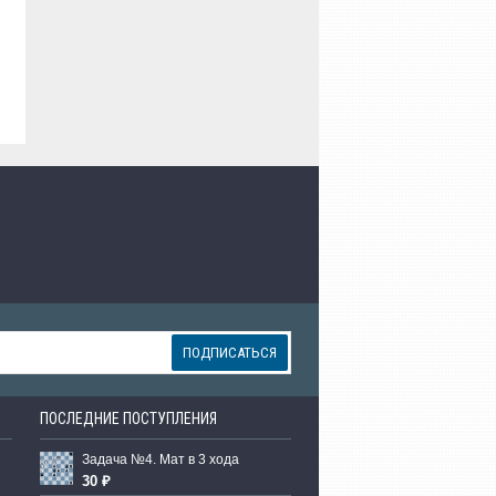
ПОДПИСАТЬСЯ
ПОСЛЕДНИЕ ПОСТУПЛЕНИЯ
Задача №4. Мат в 3 хода
30 ₽