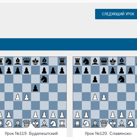
СЛЕДУЮЩИЙ УРОК
Урок №119. Будапештский
Урок №120. Славянско-