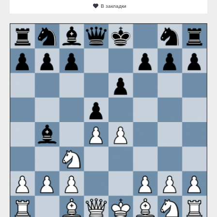
В закладки