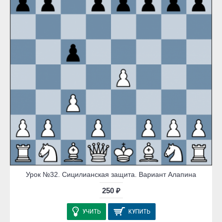
Урок №32. Сицилианская защита. Вариант Алапина
250 ₽
УЧИТЬ
КУПИТЬ