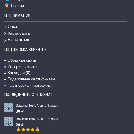
Россия
ИНФОРМАЦИЯ
О нас
Карта сайта
Наши акции
ПОДДЕРЖКА КЛИЕНТОВ
Обратная связь
История заказов
Закладки (
0
)
Подарочные сертификаты
Партнерская программа
ПОСЛЕДНИЕ ПОСТУПЛЕНИЯ
Задача №4. Мат в 3 хода
30 ₽
Задача №4. Мат в 2 хода
20 ₽