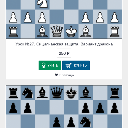
Урок №27. Сицилианская защита. Вариант дракона
250 ₽
УЧИТЬ
КУПИТЬ
В закладки