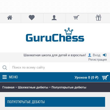
Шахматная школа для детей и взрослых!
Вход
Регистрация
МЕНЮ
Уроков 0 (0 ₽)
Главная
Шахматные дебюты
Полуоткрытые дебюты
ПОЛУОТКРЫТЫЕ ДЕБЮТЫ