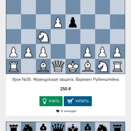
Урок №35. Французская защита. Вариант Рубинштейна
250 ₽
УЧИТЬ
КУПИТЬ
В закладки