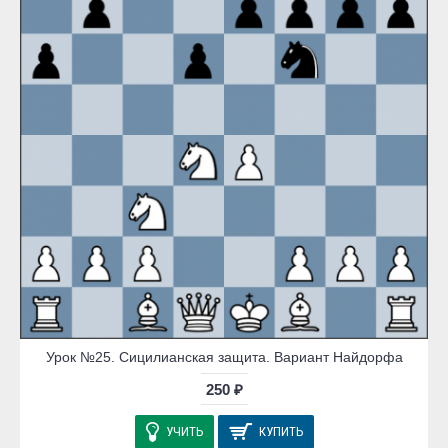
Урок №25. Сицилианская защита. Вариант Найдорфа
250 ₽
УЧИТЬ
КУПИТЬ