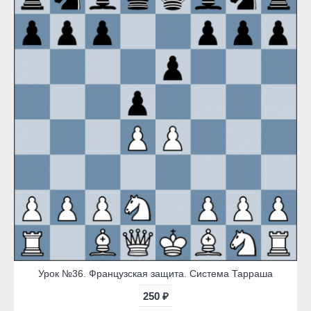
Урок №36. Французская защита. Система Тарраша
250 ₽