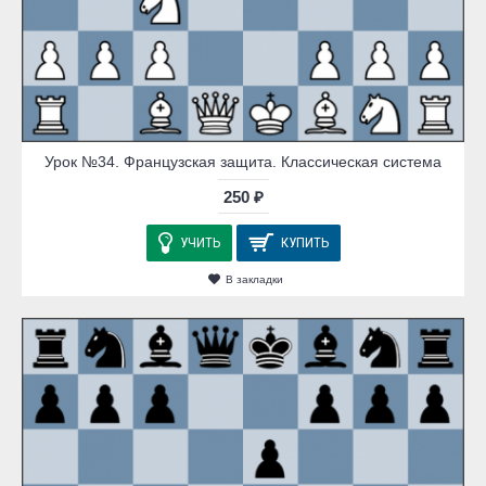
Урок №34. Французская защита. Классическая система
250 ₽
УЧИТЬ
КУПИТЬ
В закладки