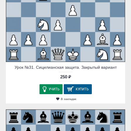
Урок №31. Сицилианская защита. Закрытый вариант
250 ₽
УЧИТЬ
КУПИТЬ
В закладки