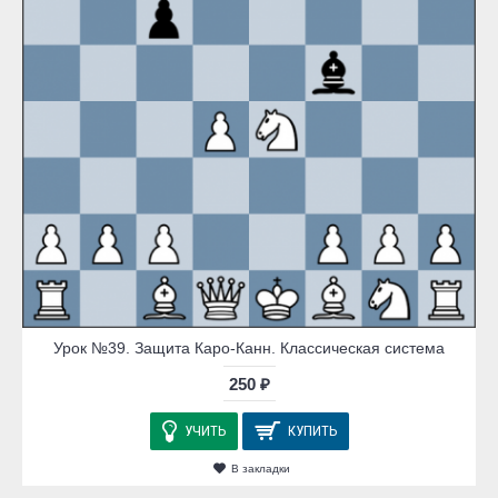
Урок №39. Защита Каро-Канн. Классическая система
250 ₽
УЧИТЬ
КУПИТЬ
В закладки