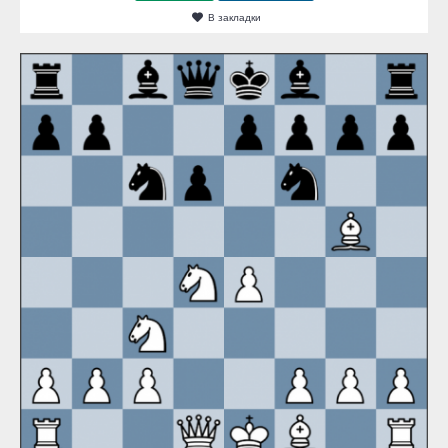
В закладки