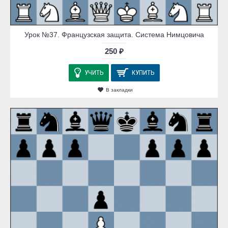
Урок №37. Французская защита. Система Нимцовича
250 ₽
УЧИТЬ
КУПИТЬ
В закладки