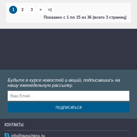
1
2
3
>
>|
Показано с 1 по 15 из 36 (всего 3 страниц)
Будьте в курсе новостей и акций, подписавшись на
нашу еженедельную рассылку.
ПОДПИСАТЬСЯ
КОНТАКТЫ
info@guruchess.ru