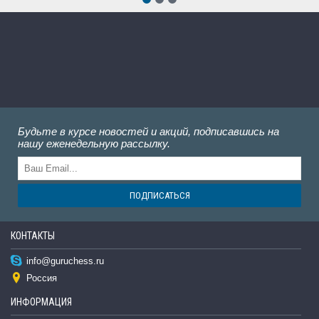
Будьте в курсе новостей и акций, подписавшись на
нашу еженедельную рассылку.
ПОДПИСАТЬСЯ
КОНТАКТЫ
info@guruchess.ru
Россия
ИНФОРМАЦИЯ