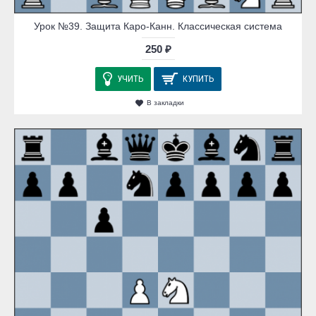
Урок №39. Защита Каро-Канн. Классическая система
250 ₽
УЧИТЬ
КУПИТЬ
В закладки