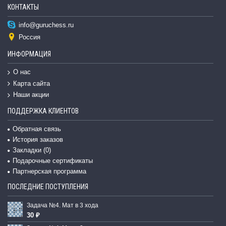
КОНТАКТЫ
info@guruchess.ru
Россия
ИНФОРМАЦИЯ
О нас
Карта сайта
Наши акции
ПОДДЕРЖКА КЛИЕНТОВ
Обратная связь
История заказов
Закладки (
0
)
Подарочные сертификаты
Партнерская программа
ПОСЛЕДНИЕ ПОСТУПЛЕНИЯ
Задача №4. Мат в 3 хода
30 ₽