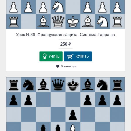
Урок №36. Французская защита. Система Тарраша
250 ₽
УЧИТЬ
КУПИТЬ
В закладки