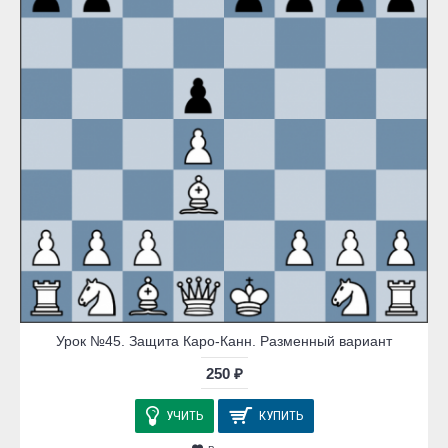
Урок №45. Защита Каро-Канн. Разменный вариант
250 ₽
УЧИТЬ
КУПИТЬ