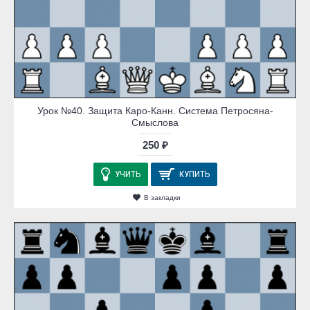
Урок №40. Защита Каро-Канн. Система Петросяна-
Смыслова
250 ₽
УЧИТЬ
КУПИТЬ
В закладки