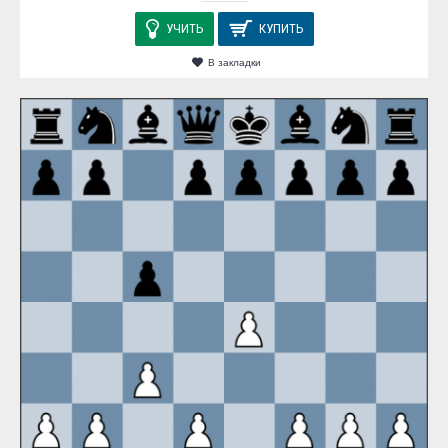
УЧИТЬ
КУПИТЬ
В закладки