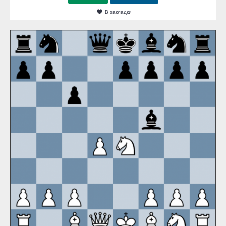
В закладки