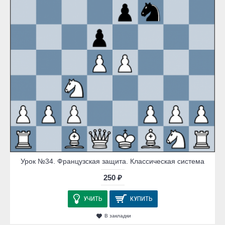
Урок №34. Французская защита. Классическая система
250 ₽
УЧИТЬ
КУПИТЬ
В закладки