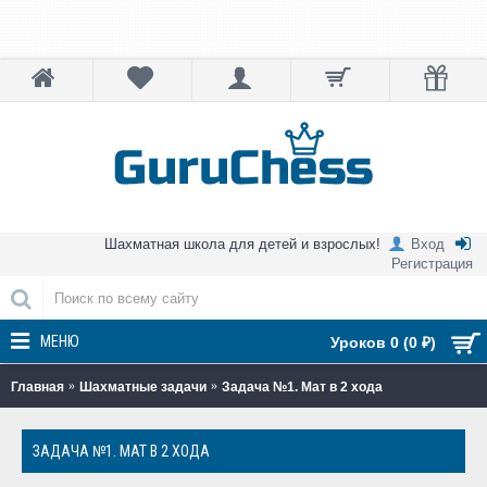
Шахматная школа для детей и взрослых!
Вход
Регистрация
МЕНЮ
Уроков 0 (0 ₽)
Главная
Шахматные задачи
Задача №1. Мат в 2 хода
ЗАДАЧА №1. МАТ В 2 ХОДА