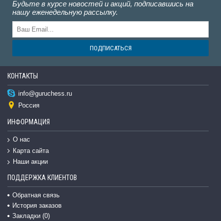
Будьте в курсе новостей и акций, подписавшись на
нашу еженедельную рассылку.
ПОДПИСАТЬСЯ
КОНТАКТЫ
info@guruchess.ru
Россия
ИНФОРМАЦИЯ
О нас
Карта сайта
Наши акции
ПОДДЕРЖКА КЛИЕНТОВ
Обратная связь
История заказов
Закладки (
0
)