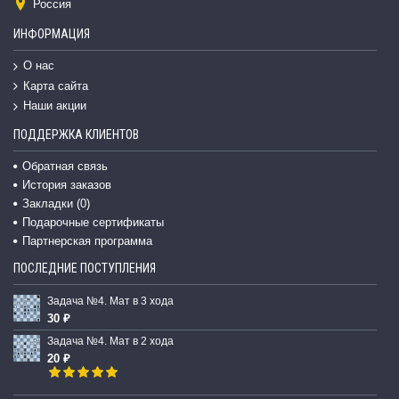
Россия
ИНФОРМАЦИЯ
О нас
Карта сайта
Наши акции
ПОДДЕРЖКА КЛИЕНТОВ
Обратная связь
История заказов
Закладки (
0
)
Подарочные сертификаты
Партнерская программа
ПОСЛЕДНИЕ ПОСТУПЛЕНИЯ
Задача №4. Мат в 3 хода
30 ₽
Задача №4. Мат в 2 хода
20 ₽