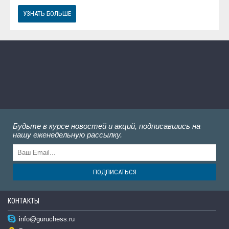
УЗНАТЬ БОЛЬШЕ
Будьте в курсе новостей и акций, подписавшись на
нашу еженедельную рассылку.
ПОДПИСАТЬСЯ
КОНТАКТЫ
info@guruchess.ru