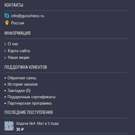
КОНТАКТЫ
info@guruchess.ru
Россия
ИНФОРМАЦИЯ
О нас
Карта сайта
Наши акции
ПОДДЕРЖКА КЛИЕНТОВ
Обратная связь
История заказов
Закладки (
0
)
Подарочные сертификаты
Партнерская программа
ПОСЛЕДНИЕ ПОСТУПЛЕНИЯ
Задача №4. Мат в 3 хода
30 ₽