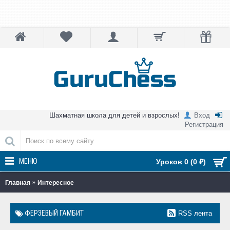
Шахматная школа для детей и взрослых!
Вход
Регистрация
МЕНЮ
Уроков 0 (0 ₽)
Главная
Интересное
ФЕРЗЕВЫЙ ГАМБИТ
RSS лента