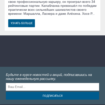
свою профессиональную карьеру, он проиграл всего 34
рейтинговые партии. Капабланка превзошёл по победам
практически всех сильнейших шахматистов своего
времени: Маршалла, Ласкера и даже Алёхина. Хосе Р...
УЗНАТЬ БОЛЬШЕ
Будьте в курсе новостей и акций, подписавшись на
нашу еженедельную рассылку.
ПОДПИСАТЬСЯ