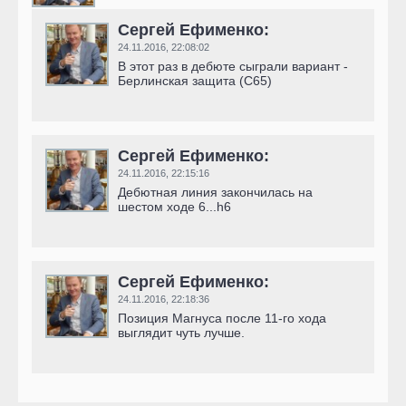
Сергей Ефименко:
24.11.2016,
22:08:02
В этот раз в дебюте сыграли вариант -
Берлинская защита (С65)
Сергей Ефименко:
24.11.2016,
22:15:16
Дебютная линия закончилась на
шестом ходе 6...h6
Сергей Ефименко:
24.11.2016,
22:18:36
Позиция Магнуса после 11-го хода
выглядит чуть лучше.