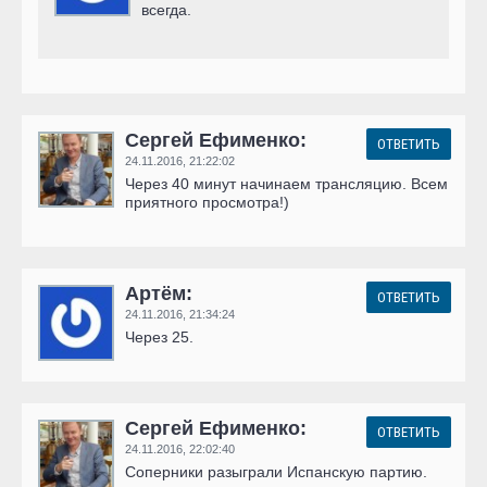
всегда.
Сергей Ефименко:
ОТВЕТИТЬ
24.11.2016,
21:22:02
Через 40 минут начинаем трансляцию. Всем
приятного просмотра!)
Артём:
ОТВЕТИТЬ
24.11.2016,
21:34:24
Через 25.
Сергей Ефименко:
ОТВЕТИТЬ
24.11.2016,
22:02:40
Соперники разыграли Испанскую партию.