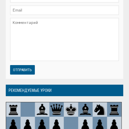
ОТПРАВИТЬ
РЕКОМЕНДУЕМЫЕ УРОКИ