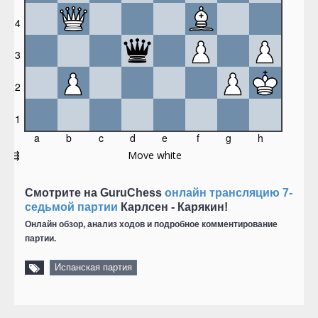
Смотрите на GuruChess
онлайн трансляцию 7-
седьмой партии
Карлсен - Карякин!
Онлайн обзор, анализ ходов и подробное комментирование
партии.
Испанская партия