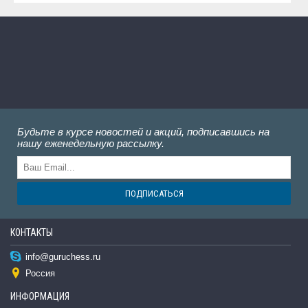
Будьте в курсе новостей и акций, подписавшись на
нашу еженедельную рассылку.
ПОДПИСАТЬСЯ
КОНТАКТЫ
info@guruchess.ru
Россия
ИНФОРМАЦИЯ