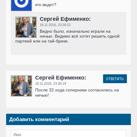
кто ведет?
Сергей Ефименко:
18.11.2016,
23:39:22
Видно было, изначально играли на
ничью. Видимо всё хотят решить одной
партией или на тай-бреке.
Сергей Ефименко:
ОТВЕТИТЬ
18.11.2016,
23:38:19
После 32 хода соперники согласились на
ничью!
Добавить комментарий